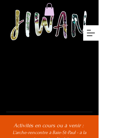
Activités en cours ou à venir :
L'arche-rencontre à Baie-St-Paul - à la