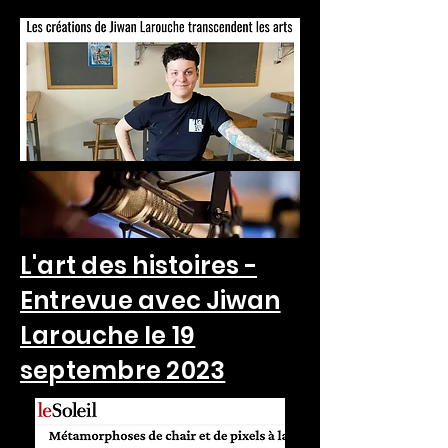
L'art des histoires -
Entrevue avec Jiwan
Larouche le 19
septembre 2023