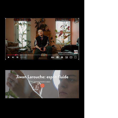
avril 2025