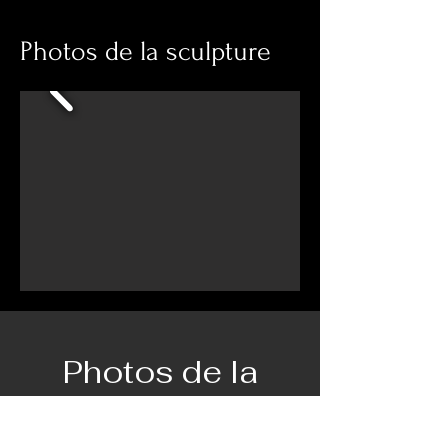
Photos de la sculpture
Photos de la
réalisation