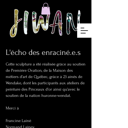
L'écho des enraciné.e.s
Cette sculpture a été réalisée grâce au soutien
de Première Ovation, de la Maison des
métiers d'art de Québec, grâce à 23 aînés de
Wendake, dont les participants aux ateliers de
peinture des Pinceaux d'or ainsi qu'avec le
soutien de la nation huronne-wendat.
Merci à
Francine Lainé
Normand Lainey