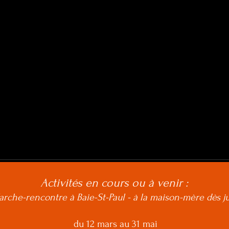
Activités en cours ou à venir :
'arche-rencontre à Baie-St-Paul - à la maison-mère dès j
du 12 mars au 31 mai