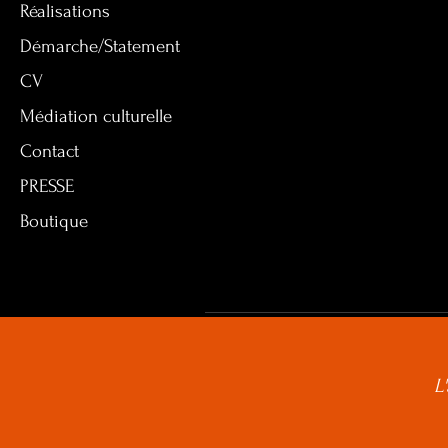
Réalisations
Démarche/Statement
CV
Médiation culturelle
Contact
PRESSE
Boutique
L